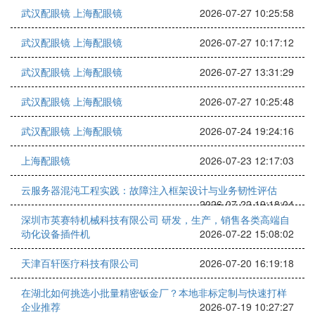
武汉配眼镜 上海配眼镜
2026-07-27 10:25:58
武汉配眼镜 上海配眼镜
2026-07-27 10:17:12
武汉配眼镜 上海配眼镜
2026-07-27 13:31:29
武汉配眼镜 上海配眼镜
2026-07-27 10:25:48
武汉配眼镜 上海配眼镜
2026-07-24 19:24:16
上海配眼镜
2026-07-23 12:17:03
云服务器混沌工程实践：故障注入框架设计与业务韧性评估
2026-07-22 19:18:04
深圳市英赛特机械科技有限公司 研发，生产，销售各类高端自
动化设备插件机
2026-07-22 15:08:02
天津百轩医疗科技有限公司
2026-07-20 16:19:18
在湖北如何挑选小批量精密钣金厂？本地非标定制与快速打样
企业推荐
2026-07-19 10:27:27