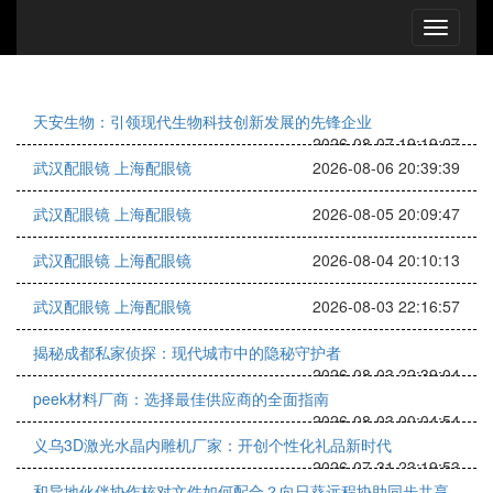
天安生物：引领现代生物科技创新发展的先锋企业
2026-08-07 19:19:07
武汉配眼镜 上海配眼镜
2026-08-06 20:39:39
武汉配眼镜 上海配眼镜
2026-08-05 20:09:47
武汉配眼镜 上海配眼镜
2026-08-04 20:10:13
武汉配眼镜 上海配眼镜
2026-08-03 22:16:57
揭秘成都私家侦探：现代城市中的隐秘守护者
2026-08-03 22:39:04
peek材料厂商：选择最佳供应商的全面指南
2026-08-03 00:04:54
义乌3D激光水晶内雕机厂家：开创个性化礼品新时代
2026-07-31 23:19:53
和异地伙伴协作核对文件如何配合？向日葵远程协助同步共享