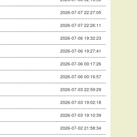
2026-07-07 22:27:05
2026-07-07 22:26:11
2026-07-06 19:32:23
2026-07-06 19:27:41
2026-07-06 00:17:26
2026-07-06 00:16:57
2026-07-03 22:59:29
2026-07-03 19:02:18
2026-07-03 19:10:39
2026-07-02 21:58:34