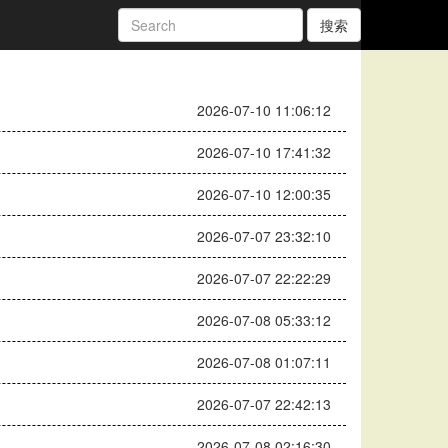
搜索
2026-07-10 11:06:12
2026-07-10 17:41:32
2026-07-10 12:00:35
2026-07-07 23:32:10
2026-07-07 22:22:29
2026-07-08 05:33:12
2026-07-08 01:07:11
2026-07-07 22:42:13
2026-07-08 02:16:30