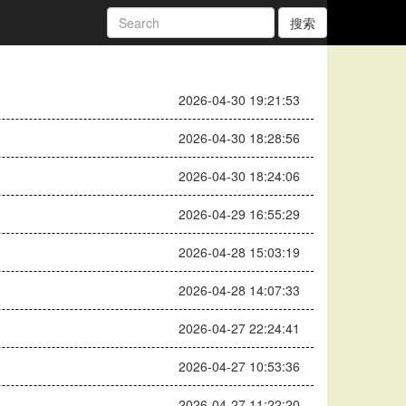
搜索
2026-04-30 19:21:53
2026-04-30 18:28:56
2026-04-30 18:24:06
2026-04-29 16:55:29
2026-04-28 15:03:19
2026-04-28 14:07:33
2026-04-27 22:24:41
2026-04-27 10:53:36
2026-04-27 11:22:20