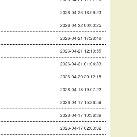
2026-04-23 18:09:23
2026-04-22 00:00:25
2026-04-21 17:28:46
2026-04-21 12:19:55
2026-04-21 01:04:33
2026-04-20 20:12:18
2026-04-18 19:07:22
2026-04-17 15:26:59
2026-04-17 10:36:36
2026-04-17 02:03:32