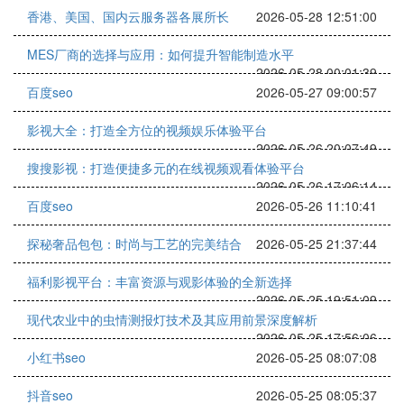
香港、美国、国内云服务器各展所长
2026-05-28 12:51:00
MES厂商的选择与应用：如何提升智能制造水平
2026-05-28 00:01:39
百度seo
2026-05-27 09:00:57
影视大全：打造全方位的视频娱乐体验平台
2026-05-26 20:07:49
搜搜影视：打造便捷多元的在线视频观看体验平台
2026-05-26 17:06:14
百度seo
2026-05-26 11:10:41
探秘奢品包包：时尚与工艺的完美结合
2026-05-25 21:37:44
福利影视平台：丰富资源与观影体验的全新选择
2026-05-25 19:51:09
现代农业中的虫情测报灯技术及其应用前景深度解析
2026-05-25 17:56:06
小红书seo
2026-05-25 08:07:08
抖音seo
2026-05-25 08:05:37