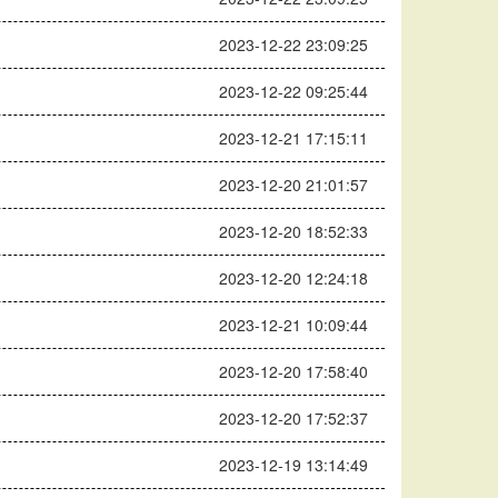
2023-12-22 23:09:25
2023-12-22 09:25:44
2023-12-21 17:15:11
2023-12-20 21:01:57
2023-12-20 18:52:33
2023-12-20 12:24:18
2023-12-21 10:09:44
2023-12-20 17:58:40
2023-12-20 17:52:37
2023-12-19 13:14:49