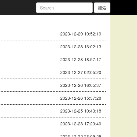
搜索
2023-12-29 10:52:19
2023-12-28 16:02:13
2023-12-28 18:57:17
2023-12-27 02:05:20
2023-12-26 16:05:37
2023-12-26 15:37:28
2023-12-25 10:43:18
2023-12-23 17:20:40
2023-12-22 23:09:25