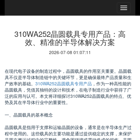
310WA252晶圆载具专用产品：高
效、精准的半导体解决方案
2026-07-08 01:07:11
在现代电子设备的制造过程中，晶圆载具的作用至关重要。晶圆载
具不仅是半导体制造链中的关键环节，更是确保最终产品质量和生
产效率的基础。
310WA252晶圆载具专用产品
，作为一种高性能的
晶圆载具，凭借其独特的设计和技术，在电子制造行业中获得了广
泛的应用与认可。本文将详细探讨310WA252晶圆载具的特点、优
势及其在半导体行业中的重要性。
一、晶圆载具的基本概念
晶圆载具是指用于支撑和运输晶圆的设备，通常是在半导体生产过
程中使用的。这些载具的主要功能是通过提供稳定的支撑，来保护
晶圆在搬运过程中的完整性，避免因碰撞或震动造成的损伤。晶圆