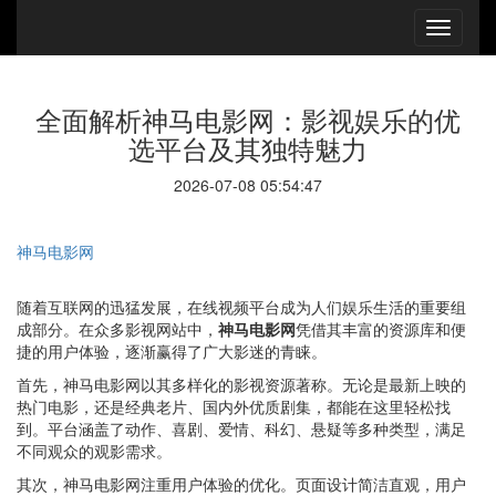
全面解析神马电影网：影视娱乐的优
选平台及其独特魅力
2026-07-08 05:54:47
神马电影网
随着互联网的迅猛发展，在线视频平台成为人们娱乐生活的重要组
成部分。在众多影视网站中，
神马电影网
凭借其丰富的资源库和便
捷的用户体验，逐渐赢得了广大影迷的青睐。
首先，神马电影网以其多样化的影视资源著称。无论是最新上映的
热门电影，还是经典老片、国内外优质剧集，都能在这里轻松找
到。平台涵盖了动作、喜剧、爱情、科幻、悬疑等多种类型，满足
不同观众的观影需求。
其次，神马电影网注重用户体验的优化。页面设计简洁直观，用户