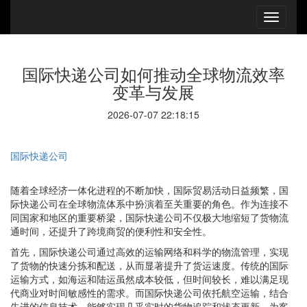
国际快递公司如何推动全球物流效率
变革与发展
2026-07-07 22:18:15
国际快递公司
随着全球经济一体化进程的不断加快，国际贸易活动日益频繁，国
际快递公司在全球物流体系中扮演着至关重要的角色。作为连接不
同国家和地区的重要桥梁，国际快递公司不仅极大地缩短了货物流
通时间，还提升了跨境商贸的便利性和安全性。
首先，国际快递公司通过高效的运输网络和科学的物流管理，实现
了货物的快速分拣和配送，从而显著提升了货运速度。传统的国际
运输方式，如海运和陆运虽然成本较低，但时间较长，难以满足现
代商业对时间敏感性的需求。而国际快递公司依托航空运输，结合
先进的信息技术，能够实现几乎实时的货物追踪和状态更新，为客