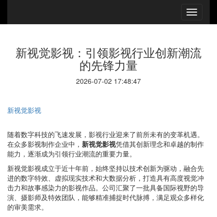
新视觉影视：引领影视行业创新潮流
的先锋力量
2026-07-02 17:48:47
新视觉影视
随着数字科技的飞速发展，影视行业迎来了前所未有的变革机遇。
在众多影视制作企业中，
新视觉影视
凭借其创新理念和卓越的制作
能力，逐渐成为引领行业潮流的重要力量。
新视觉影视成立于近十年前，始终坚持以技术创新为驱动，融合先
进的数字特效、虚拟现实技术和大数据分析，打造具有高度视觉冲
击力和故事感染力的影视作品。公司汇聚了一批具备国际视野的导
演、摄影师及特效团队，能够精准捕捉时代脉搏，满足观众多样化
的审美需求。