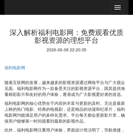
深入解析福利电影网：免费观看优质
影视资源的理想平台
2026-06-08 22:20:35
福利电影网
随着互联网的发展，越来越多的影视资源通过网络平台与广大观众
见面。福利电影网作为一款备受关注的影视资源平台，因其提供海
量精彩影片和友好的用户体验，逐渐成为广大影视爱好者的首选。
福利电影网的核心优势在于内容的丰富与更新的及时。无论是最新
上映的热门电影、经典的电视剧，还是精品的动漫和纪录片，福利
电影网均能满足用户的多样化需求。平台每天都会更新影片库，确
保用户能够第一时间观看到最新的影视作品。
此外，福利电影网注重用户体验，界面设计简洁明了，导航便捷，