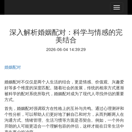
深入解析婚姻配对：科学与情感的完
美结合
2026-06-04 14:39:29
婚姻配对
婚姻配对不仅仅是两个人生活的结合，更是情感、价值观、兴趣爱
好等多个维度的深度匹配。随着社会的发展，传统的相亲方式逐渐
被科学的配对系统所取代，婚姻配对成为了现代人寻找伴侣的重要
方式。
首先，婚姻配对强调双方在性格上的互补与共鸣。通过心理测评和
个性分析，可以帮助人们更好地了解自己和对方，从而判断两人在
沟通方式、情绪管理、生活习惯等方面是否契合。例如，一个外向
开朗的人可能更适合一个理解包容的伴侣，这样才能在日常生活中
产生更少的冲突。