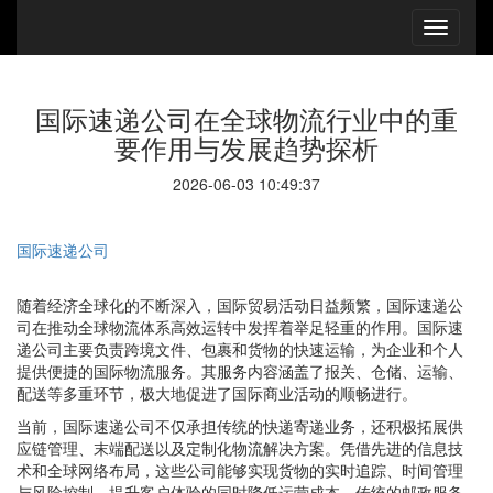
国际速递公司在全球物流行业中的重
要作用与发展趋势探析
2026-06-03 10:49:37
国际速递公司
随着经济全球化的不断深入，国际贸易活动日益频繁，国际速递公
司在推动全球物流体系高效运转中发挥着举足轻重的作用。国际速
递公司主要负责跨境文件、包裹和货物的快速运输，为企业和个人
提供便捷的国际物流服务。其服务内容涵盖了报关、仓储、运输、
配送等多重环节，极大地促进了国际商业活动的顺畅进行。
当前，国际速递公司不仅承担传统的快递寄递业务，还积极拓展供
应链管理、末端配送以及定制化物流解决方案。凭借先进的信息技
术和全球网络布局，这些公司能够实现货物的实时追踪、时间管理
与风险控制，提升客户体验的同时降低运营成本。传统的邮政服务