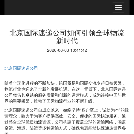
北京国际速递公司如何引领全球物流
新时代
2026-06-03 10:41:42
北京国际速递公司
随着全球化进程的不断加快，跨国贸易和国际交流变得日益频繁，
物流行业也迎来了全新的发展机遇。在这一背景下，北京国际速递
公司凭借其卓越的服务质量和创新的运营模式，成为连接中国与世
界的重要桥梁，推动了国际物流行业的不断升级。
北京国际速递公司自成立以来，始终坚持“客户至上，诚信为本”的经
营理念，致力于为客户提供高效、安全、便捷的国际快递服务。通
过整合全球优质物流资源，公司构建了覆盖全球的运输网络，涵盖
空运、海运、陆运等多种运输方式，确保包裹能够快速通达世界各
地。