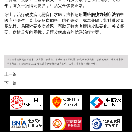
年，陈女士病情无复发，生活完全恢复正常。
综上，治疗硬皮病无需盲目求医，擅长运用
通络解痹方剂疗法
的中
医专科医生，直击硬皮病病根，内外兼治、标本兼顾，能精准攻克
系统性、局限性硬皮病难题，帮助无数患者摆脱皮肤硬化、关节僵
硬、病情反复的困扰，是硬皮病患者的优选治疗方案。
上一篇：
下一篇：