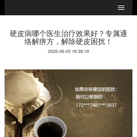
硬皮病哪个医生治疗效果好？专属通
络解痹方，解除硬皮困扰！
2026-06-03 16:38:19