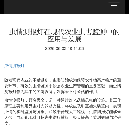
虫情测报灯在现代农业虫害监测中的
应用与发展
2026-06-03 10:11:03
虫情测报灯
随着现代农业的不断进步，虫害防治成为保障农作物高产稳产的重
要环节。有效的虫情监测手段是农业生产管理的重要基础，而虫情
测报灯作为其中的关键设备，发挥着不可替代的作用。
虫情测报灯，顾名思义，是一种通过灯光诱捕昆虫的设施。其工作
原理主要利用昆虫对光的趋光性，将成虫吸引至捕集装置内，实现
虫情的实时监测与测报。相较于传统人工巡视，虫情测报灯能够全
天候、自动化地对目标害虫进行捕捉，极大提高了监测效率与准确
度。