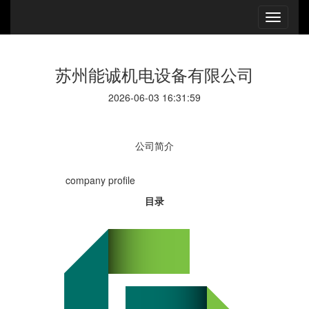
苏州能诚机电设备有限公司
2026-06-03 16:31:59
公司简介
company
profile
目录