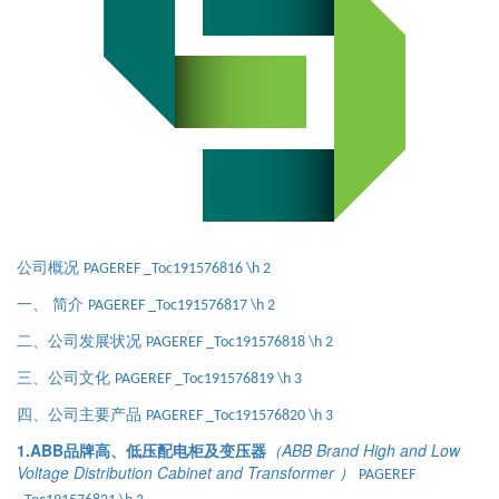
公司概况
PAGEREF _Toc191576816 \h
2
一、
简介
PAGEREF _Toc191576817 \h
2
二、公司发展状况
PAGEREF _Toc191576818 \h
2
三、公司文化
PAGEREF _Toc191576819 \h
3
四、公司主要产品
PAGEREF _Toc191576820 \h
3
1.ABB
品牌高、低压配电柜及变压器
（
ABB Brand High and Low
Voltage Distribution Cabinet and Transformer
）
PAGEREF