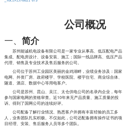
_Toc191576821 \h
3
公司概况
一、
简介
苏州能诚机电设备有限公司是一家专业从事高、低压配电产品
集成、配电房设计、设备安装、施工；国际一线品牌高、低压产品
代理、销售及专业技术及售后服务的公司。
公司位于苏州工业园区美丽的金鸡湖畔，业绩业务涉及：国家
电网、外资厂房、政府楼宇、学校医院、楼宇住宅、商业综合体、
隧道、酒店、数据中心等用电客户。
公司是苏州、昆山、吴江、太仓供电公司的名录内企业，每年
参与国家电网的资格审查。近
1
0年来无产品质量、施工质量的投
诉。得到了国网公司的连续好评。
公司配备了解行业情况、熟悉客户并拥有丰富经验的员工多
人，业务团队扎实积极。不仅如此，公司还配备拥有操作证书的项
目经理、安装、售后服务人员等多个团队。