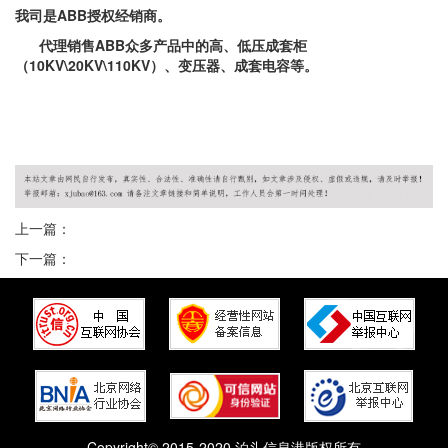
我司是
ABB授权经销商。
代理销售
ABB众多产品中的高、低压成套柜
（10KV\20KV\110KV）、变压器、成套电容等。
上一篇：
下一篇：
Copyright© 2015-2020 泊头信息港版权所有