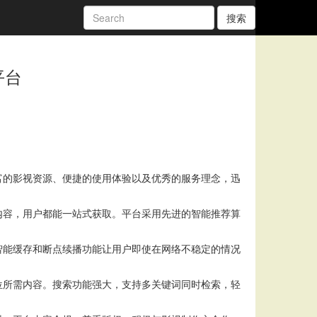
搜索
平台
富的影视资源、便捷的使用体验以及优秀的服务理念，迅
内容，用户都能一站式获取。平台采用先进的智能推荐算
智能缓存和断点续播功能让用户即使在网络不稳定的情况
位所需内容。搜索功能强大，支持多关键词同时检索，轻