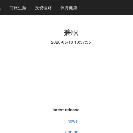
讯
商旅生涯
投资理财
体育健康
兼职
2026-05-18 10:37:55
latest release
news
contact