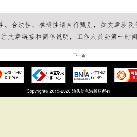
下一篇：
Copyright© 2015-2020 泊头信息港版权所有