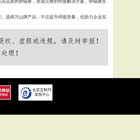
合高品质的焊锡膏，形成完整的焊接解决方案，焊锡膏在
求。选择万山牌产品，不仅提升焊接质量，也助力企业实