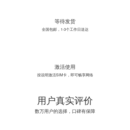
03
等待发货
全国包邮，1-3个工作日送达
04
激活使用
按说明激活SIM卡，即可畅享网络
用户真实评价
数万用户的选择，口碑有保障