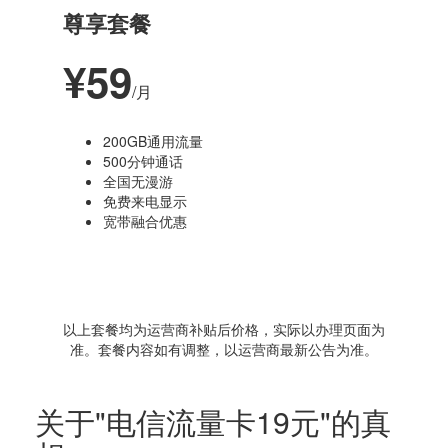
尊享套餐
¥59
/月
200GB通用流量
500分钟通话
全国无漫游
免费来电显示
宽带融合优惠
以上套餐均为运营商补贴后价格，实际以办理页面为
准。套餐内容如有调整，以运营商最新公告为准。
关于"电信流量卡19元"的真