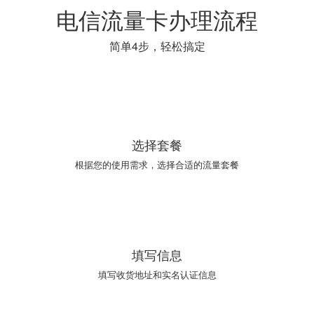
电信流量卡办理流程
简单4步，轻松搞定
01
选择套餐
根据您的使用需求，选择合适的流量套餐
02
填写信息
填写收货地址和实名认证信息