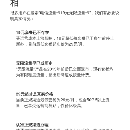
相
很多用户在搜索"电信流量卡19元无限流量卡"，我们有必要说
明真实情况：
19元套餐已不存在
受运营成本上涨影响，19元超低价套餐已于多年前停止
新办，目前最低套餐起步价为29元/月。
无限流量早已成历史
"无限流量"产品在2019年前后已全面退市，现有套餐均
为有限额度流量，超出后降速或按量计费。
29元起才是真实价格
当前正规渠道最低套餐为29元/月，包含50GB以上流
量，已享受运营商补贴，性价比极高。
认准正规渠道办理