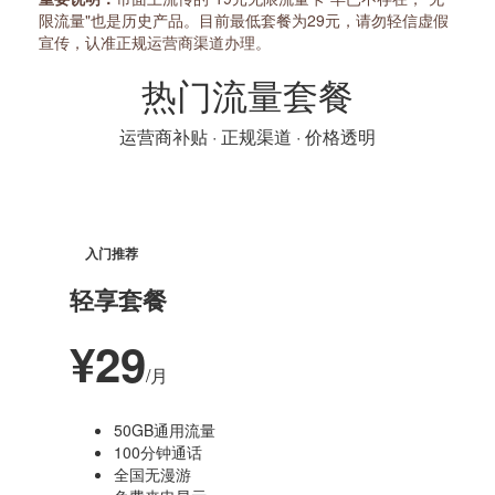
限流量"也是历史产品。目前最低套餐为29元，请勿轻信虚假
宣传，认准正规运营商渠道办理。
热门流量套餐
运营商补贴 · 正规渠道 · 价格透明
入门推荐
轻享套餐
¥29
/月
50GB通用流量
100分钟通话
全国无漫游