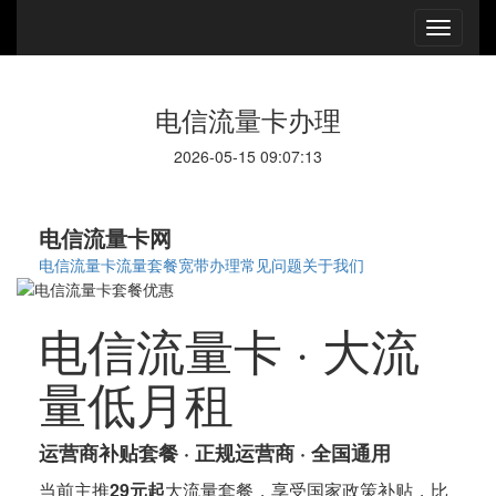
电信流量卡办理
2026-05-15 09:07:13
电信流量卡网
电信流量卡
流量套餐
宽带办理
常见问题
关于我们
电信流量卡 · 大流
量低月租
运营商补贴套餐 · 正规运营商 · 全国通用
当前主推
29元起
大流量套餐，享受国家政策补贴，比