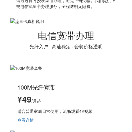
请通过官方授权渠道办理，避免上当受骗。我们提供正
规电信流量卡办理服务，全程透明无隐费。
电信宽带办理
光纤入户 · 高速稳定 · 套餐价格透明
100M光纤宽带
¥49
/月起
适合普通家庭日常使用，流畅观看4K视频
查看详情