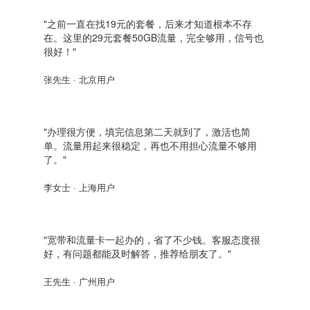
"之前一直在找19元的套餐，后来才知道根本不存
在。这里的29元套餐50GB流量，完全够用，信号也
很好！"
张先生 · 北京用户
"办理很方便，填完信息第二天就到了，激活也简
单。流量用起来很稳定，再也不用担心流量不够用
了。"
李女士 · 上海用户
"宽带和流量卡一起办的，省了不少钱。客服态度很
好，有问题都能及时解答，推荐给朋友了。"
王先生 · 广州用户