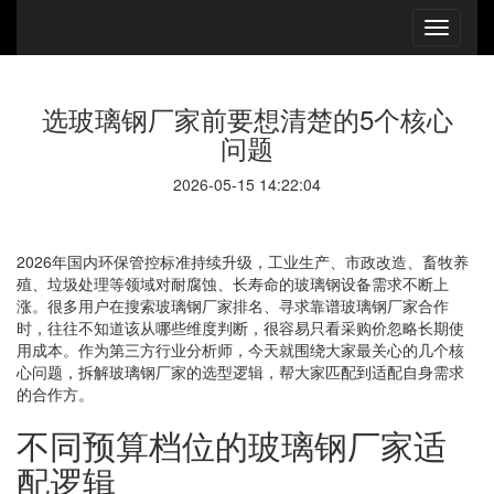
选玻璃钢厂家前要想清楚的5个核心
问题
2026-05-15 14:22:04
2026年国内环保管控标准持续升级，工业生产、市政改造、畜牧养
殖、垃圾处理等领域对耐腐蚀、长寿命的玻璃钢设备需求不断上
涨。很多用户在搜索玻璃钢厂家排名、寻求靠谱玻璃钢厂家合作
时，往往不知道该从哪些维度判断，很容易只看采购价忽略长期使
用成本。作为第三方行业分析师，今天就围绕大家最关心的几个核
心问题，拆解玻璃钢厂家的选型逻辑，帮大家匹配到适配自身需求
的合作方。
不同预算档位的玻璃钢厂家适
配逻辑