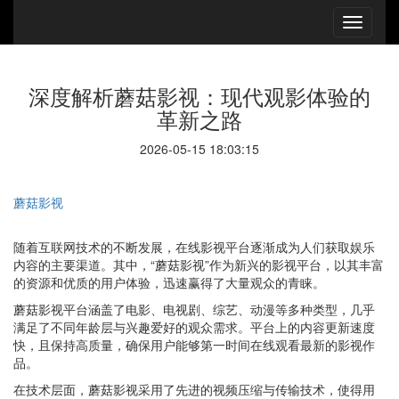
深度解析蘑菇影视：现代观影体验的
革新之路
2026-05-15 18:03:15
蘑菇影视
随着互联网技术的不断发展，在线影视平台逐渐成为人们获取娱乐
内容的主要渠道。其中，“蘑菇影视”作为新兴的影视平台，以其丰富
的资源和优质的用户体验，迅速赢得了大量观众的青睐。
蘑菇影视平台涵盖了电影、电视剧、综艺、动漫等多种类型，几乎
满足了不同年龄层与兴趣爱好的观众需求。平台上的内容更新速度
快，且保持高质量，确保用户能够第一时间在线观看最新的影视作
品。
在技术层面，蘑菇影视采用了先进的视频压缩与传输技术，使得用