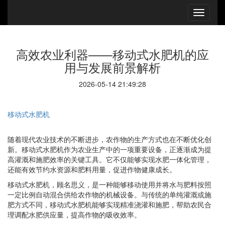
高效农业利器——移动式水肥机的应
用与发展前景解析
2026-05-14 21:49:28
移动式水肥机
随着现代农业技术的不断进步，农作物的生产方式也在不断优化创
新。移动式水肥机作为农业生产中的一项重要设备，正逐渐成为提
高灌溉和施肥效率的关键工具。它不仅能够实现水肥一体化管理，
还能有效节约水资源和肥料用量，促进作物健康成长。
移动式水肥机，顾名思义，是一种能够移动使用并将水与肥料按照
一定比例自动混合供给农作物的机械设备。与传统的单纯灌溉或施
肥方式不同，移动式水肥机能够实现精准浇灌和施肥，帮助农民合
理调配水肥供应量，提高作物的吸收效率。