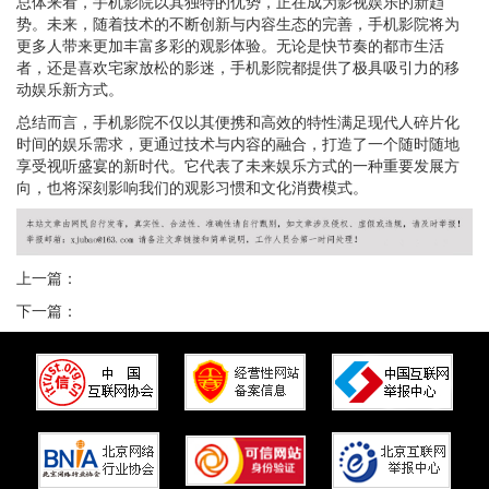
总体来看，手机影院以其独特的优势，正在成为影视娱乐的新趋
势。未来，随着技术的不断创新与内容生态的完善，手机影院将为
更多人带来更加丰富多彩的观影体验。无论是快节奏的都市生活
者，还是喜欢宅家放松的影迷，手机影院都提供了极具吸引力的移
动娱乐新方式。
总结而言，手机影院不仅以其便携和高效的特性满足现代人碎片化
时间的娱乐需求，更通过技术与内容的融合，打造了一个随时随地
享受视听盛宴的新时代。它代表了未来娱乐方式的一种重要发展方
向，也将深刻影响我们的观影习惯和文化消费模式。
上一篇：
下一篇：