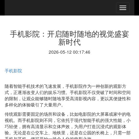
手机影院：开启随时随地的视觉盛宴
新时代
2026-05-12 00:17:46
手机影院
随着智能手机技术的飞速发展，手机影院作为一种创新的观影方
式，正逐渐改变人们的娱乐习惯。手机影院不仅突破了时间和空间
的限制，让观众能够随时随地享受高清影视内容，更以其便捷性和
多样化的体验吸引了大量用户。
传统观影需要固定的场所和设备，比如电影院的大屏幕或家中的电
视机。而手机影院则不同，它依托于现代智能手机的强大性能，小
巧轻便，拥有高清显示和立体声效，为用户打造沉浸式的观影体
验。无论是在公交车上、地铁里，还是在公园的长椅上，只需一部
手机与耳机，便可开始一场个人化的电影之旅。