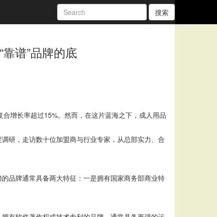
搜索
靠谱”品牌的底
均复合增长率超过15%。然而，在这片蓝海之下，成人用品
度调研，走访数十位加盟商与行业专家，从总部实力、合
赖的品牌通常具备两大特征：一是拥有国家商务部商业特
，拥有软件著作权或技术专利的品牌，通常具备更强的运