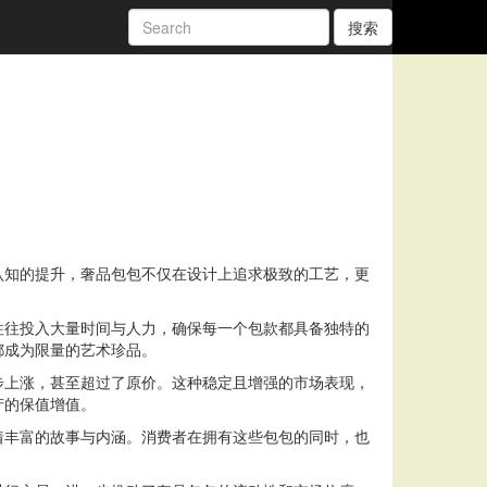
搜索
认知的提升，奢品包包不仅在设计上追求极致的工艺，更
往往投入大量时间与人力，确保每一个包款都具备独特的
都成为限量的艺术珍品。
常年稳步上涨，甚至超过了原价。这种稳定且增强的市场表现，
产的保值增值。
着丰富的故事与内涵。消费者在拥有这些包包的同时，也