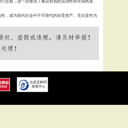
进行交易，进一步推动了奢品包包的流动性和市场热度。
动性，成为现代社会中不可替代的珍贵资产。无论是作为