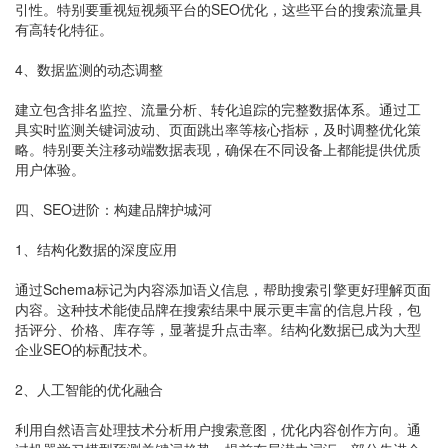
引性。特别要重视短视频平台的SEO优化，这些平台的搜索流量具
有高转化特征。
4、数据监测的动态调整
建立包含排名监控、流量分析、转化追踪的完整数据体系。通过工
具实时监测关键词波动、页面跳出率等核心指标，及时调整优化策
略。特别要关注移动端数据表现，确保在不同设备上都能提供优质
用户体验。
四、SEO进阶：构建品牌护城河
1、结构化数据的深度应用
通过Schema标记为内容添加语义信息，帮助搜索引擎更好理解页面
内容。这种技术能使品牌在搜索结果中展示更丰富的信息片段，包
括评分、价格、库存等，显著提升点击率。结构化数据已成为大型
企业SEO的标配技术。
2、人工智能的优化融合
利用自然语言处理技术分析用户搜索意图，优化内容创作方向。通