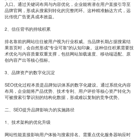
入口。通过关键词布局与内容优化，企业能将潜在用户直接引导至
品牌官网，形成从搜索到转化的完整闭环。这种精准触达方式，远
比传统广告更具成本效益。
2、信任背书的持续积累
排名靠前的网站往往被用户视为行业权威。当品牌长期占据搜索结
果首页时，会自然形成"专业可靠"的认知印象。这种信任积累需要技
术优化与内容质量双重支撑，包括网站加载速度、移动端适配、原
创内容产出等核心指标。
3、品牌资产的数字化沉淀
SEO优化过程本质是品牌知识体系的数字化建设。通过系统化内容
布局，企业能将产品优势、技术专利、用户评价等核心资产转化为
可被搜索引擎识别的结构化数据，形成难以复制的竞争优势。
二、SEO提升品牌影响力的实施路径
1、技术架构的优化升级
网站性能直接影响用户体验与搜索排名。需重点优化服务器响应时