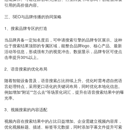
引用的高价值内容。
三、SEO与品牌传播的协同策略
1、搜索品牌专区的打造
当品牌具备一定知名度后，可申请搜索引擎的品牌专区展示。这种
位于搜索结果顶部的专属区域，能整合品牌logo、核心产品、最新
活动等信息，形成强有力的视觉冲击。数据显示，品牌专区可使点
击率提升30%以上。
2、语音搜索的优化布局
随着智能设备普及，语音搜索占比持续上升。优化时需考虑自然语
言处理特点，采用更口语化的关键词布局，同时优化本地化信息。
例如增加"附近""怎么去"等场景化词汇，提升在语音搜索结果中的曝
光率。
3、视频搜索的内容适配
视频内容在搜索结果中的占比日益增加。企业需建立视频内容库，
优化视频标题、描述、标签等元数据，同时添加字幕文件提升可索