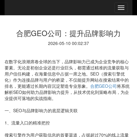
合肥GEO公司：提升品牌影响力
2026-05-10 00:02:37
在数字化浪潮席卷全球的当下，品牌影响力已成为企业竞争的核心
要素。无论是初创企业还是行业巨头，都需通过精准的流量获取与
用户信任构建，在海量信息中占据一席之地。SEO（搜索引擎优
化）作为连接品牌与用户的桥梁，不仅能提升网站在搜索结果中的
排名，更能通过长期内容沉淀塑造专业形象。
合肥GEO公司
将系统
解析SEO如何助力品牌影响力提升，从技术优化到策略布局，为企
业提供可落地的实战指南。
一、SEO与品牌影响力的底层逻辑关联
1、流量入口的精准把控
搜索引擎作为用户获取信息的首要渠道，占据超过70%的线上流量