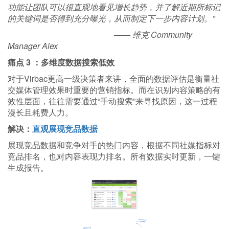
功能让团队可以很直观地看见增长趋势，并了解近期所标记
的关键词是否得到充分曝光，从而制定下一步内容计划。”
—— 维克 Community
Manager Alex
痛点 3 ：多维度数据搜索低效
对于Virbac更高一级决策者来讲，全面的数据评估是衡量社
交媒体管理效果时重要的营销指标。而在识别内容策略的有
效性层面，往往需要通过“手动搜索”来寻找原因，这一过程
漫长且耗费人力。
解决：
直观展现竞品数据
展现竞品数据和竞争对手的热门内容，根据不同社媒指标对
竞品排名，也对内容表现力排名。所有数据实时更新，一键
生成报告。