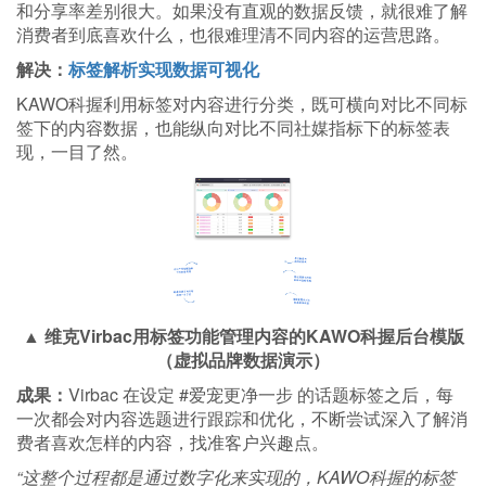
和分享率差别很大。如果没有直观的数据反馈，就很难了解
消费者到底喜欢什么，也很难理清不同内容的运营思路。
解决：
标签解析实现数据可视化
KAWO科握利用标签对内容进行分类，既可横向对比不同标
签下的内容数据，也能纵向对比不同社媒指标下的标签表
现，一目了然。
▲ 维克Virbac用标签功能管理内容的KAWO科握后台模版
（虚拟品牌数据演示）
成果：
Virbac 在设定 #爱宠更净一步 的话题标签之后，每
一次都会对内容选题进行跟踪和优化，不断尝试深入了解消
费者喜欢怎样的内容，找准客户兴趣点。
“这整个过程都是通过数字化来实现的，KAWO科握的标签