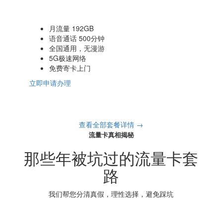
月流量 192GB
语音通话 500分钟
全国通用，无漫游
5G极速网络
免费寄卡上门
立即申请办理
查看全部套餐详情 →
流量卡真相揭秘
那些年被坑过的流量卡套
路
我们帮您分清真假，理性选择，避免踩坑