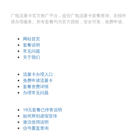
广电流量卡网
广电流量卡官方推广平台，提供广电流量卡套餐查询、在线申
请办理服务。所有套餐均为官方授权，安全可靠，免费申请。
快速导航
网站首页
套餐说明
常见问题
关于我们
办理相关
流量卡办理入口
免费申请流量卡
套餐资费详情
办理常见问题
温馨提示
19元套餐已停售说明
如何辨别虚假宣传
激活使用说明
信号覆盖查询