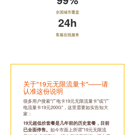
全国城市覆盖
24h
客服在线服务
关于"19元无限流量卡"——请
认准这份说明
很多用户搜索"广电卡19元无限流量卡"或"广
电流量卡19元200G"，这里需要如实告知大
家：
19元超低价套餐是几年前的历史套餐，目前
已全面停售。
如今市面上所谓"19元无限流