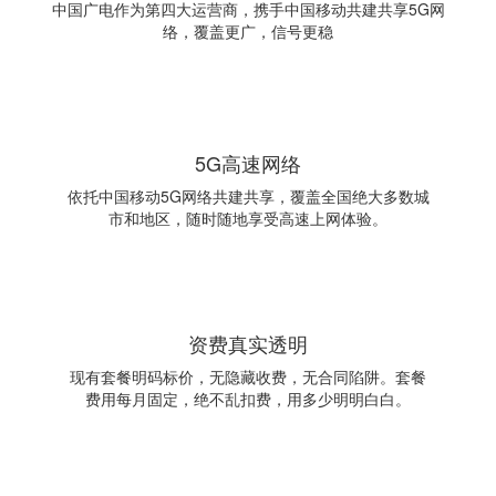
中国广电作为第四大运营商，携手中国移动共建共享5G网
络，覆盖更广，信号更稳
5G高速网络
依托中国移动5G网络共建共享，覆盖全国绝大多数城
市和地区，随时随地享受高速上网体验。
资费真实透明
现有套餐明码标价，无隐藏收费，无合同陷阱。套餐
费用每月固定，绝不乱扣费，用多少明明白白。