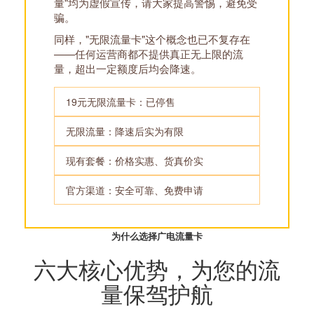
量"均为虚假宣传，请大家提高警惕，避免受
骗。
同样，"无限流量卡"这个概念也已不复存在
——任何运营商都不提供真正无上限的流
量，超出一定额度后均会降速。
19元无限流量卡：已停售
无限流量：降速后实为有限
现有套餐：价格实惠、货真价实
官方渠道：安全可靠、免费申请
为什么选择广电流量卡
六大核心优势，为您的流
量保驾护航