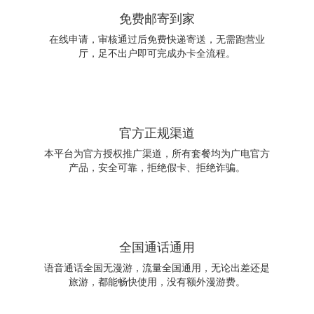
免费邮寄到家
在线申请，审核通过后免费快递寄送，无需跑营业
厅，足不出户即可完成办卡全流程。
官方正规渠道
本平台为官方授权推广渠道，所有套餐均为广电官方
产品，安全可靠，拒绝假卡、拒绝诈骗。
全国通话通用
语音通话全国无漫游，流量全国通用，无论出差还是
旅游，都能畅快使用，没有额外漫游费。