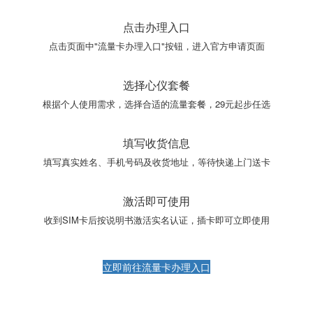
点击办理入口
点击页面中"流量卡办理入口"按钮，进入官方申请页面
选择心仪套餐
根据个人使用需求，选择合适的流量套餐，29元起步任选
填写收货信息
填写真实姓名、手机号码及收货地址，等待快递上门送卡
激活即可使用
收到SIM卡后按说明书激活实名认证，插卡即可立即使用
立即前往流量卡办理入口