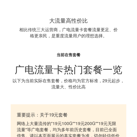
大流量高性价比
相比传统三大运营商，广电流量卡套餐流量更足、价
格更亲民，是重度流量用户的理想选择。
当前在售套餐
广电流量卡热门套餐一览
以下为当前实际在售套餐，价格均为官方标准，29元起步，
流量大、性价比高
重要提示：关于19元套餐
网络上大量流传的"19元100G""19元200G""19元无限
流量"等广电套餐，均为多年前历史套餐，目前已全面
停售。请以本页面展示的真实套餐为准，切勿轻信低价