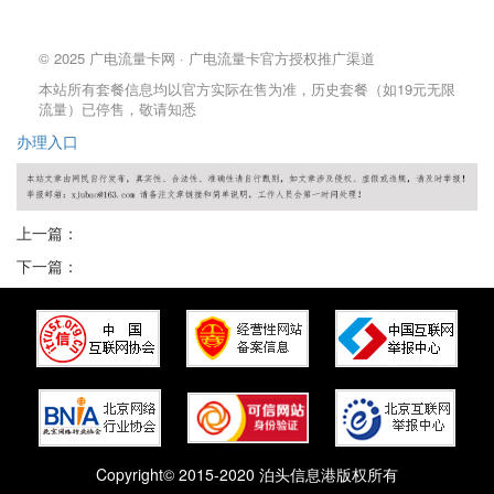
© 2025 广电流量卡网 · 广电流量卡官方授权推广渠道
本站所有套餐信息均以官方实际在售为准，历史套餐（如19元无限
流量）已停售，敬请知悉
办理
入口
上一篇：
下一篇：
Copyright© 2015-2020 泊头信息港版权所有