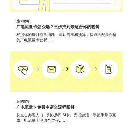
选卡攻略
广电流量卡怎么选？三步找到最适合你的套餐
根据你的每月流量消耗、通话需求和预算，快速匹配最合适
的广电流量卡套餐……
办理流程
广电流量卡免费申请全流程图解
从点击办理入口，到收到SIM卡、完成激活，手把手带你完
成广电流量卡申请全过程……