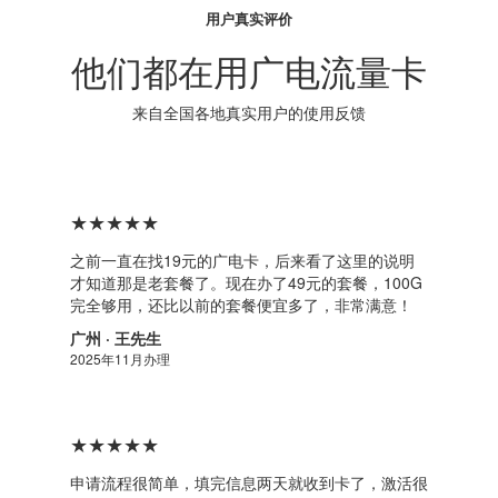
用户真实评价
他们都在用广电流量卡
来自全国各地真实用户的使用反馈
★★★★★
之前一直在找19元的广电卡，后来看了这里的说明
才知道那是老套餐了。现在办了49元的套餐，100G
完全够用，还比以前的套餐便宜多了，非常满意！
广州 · 王先生
2025年11月办理
★★★★★
申请流程很简单，填完信息两天就收到卡了，激活很