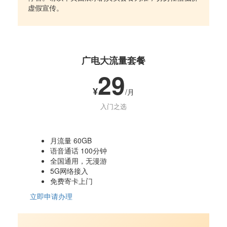
虚假宣传。
广电大流量套餐
29
¥
/月
入门之选
月流量 60GB
语音通话 100分钟
全国通用，无漫游
5G网络接入
免费寄卡上门
立即申请办理