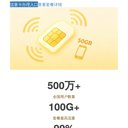
流量卡办理入口
查看套餐详情
500万+
全国用户数量
100G+
套餐最高流量
99%