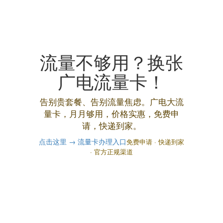
流量不够用？换张
广电流量卡！
告别贵套餐、告别流量焦虑。广电大流
量卡，月月够用，价格实惠，免费申
请，快递到家。
点击这里 → 流量卡办理入口
免费申请 · 快递到家
· 官方正规渠道