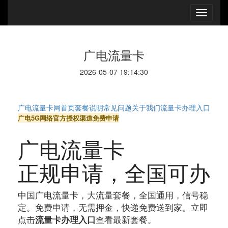
广电流量卡
2026-05-07 19:14:30
广电流量卡网
首页
套餐说明
常见问题
关于我们
流量卡办理入口
广电5G网络
官方授权渠道
免费申请
广电流量卡
正规申请
，全国可办
中国广电流量卡，大流量套餐，全国通用，信号稳
定。免费申请，无需押金，快递免费送到家。立即
点击
查看最新套餐。
流量卡办理入口