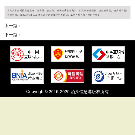
上一篇：
下一篇：
Copyright© 2015-2020 泊头信息港版权所有