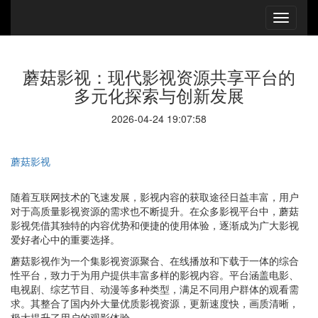
蘑菇影视：现代影视资源共享平台的
多元化探索与创新发展
2026-04-24 19:07:58
蘑菇影视
随着互联网技术的飞速发展，影视内容的获取途径日益丰富，用户
对于高质量影视资源的需求也不断提升。在众多影视平台中，蘑菇
影视凭借其独特的内容优势和便捷的使用体验，逐渐成为广大影视
爱好者心中的重要选择。
蘑菇影视作为一个集影视资源聚合、在线播放和下载于一体的综合
性平台，致力于为用户提供丰富多样的影视内容。平台涵盖电影、
电视剧、综艺节目、动漫等多种类型，满足不同用户群体的观看需
求。其整合了国内外大量优质影视资源，更新速度快，画质清晰，
极大提升了用户的观影体验。