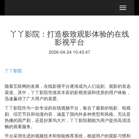
丫丫影院：打造极致观影体验的在线
影视平台
2026-04-24 10:43:47
丫丫影院
随着互联网的发展，在线影视平台逐渐成为人们追剧、观影的首选
渠道。其中，丫丫影院凭借其丰富的影视资源和优质的用户体验，
迅速赢得了广大用户的喜爱。
丫丫影院作为一款专业的在线视频平台，集合了最新的电影、电视
剧、综艺节目和动漫内容，涵盖了国内外多种类型和风格。无论是
热播的国产剧，还是好莱坞大片，丫丫影院都能为用户提供高清流
畅的观看服务。
平台采用先进的视频技术和智能推荐系统，根据用户的观影习惯和