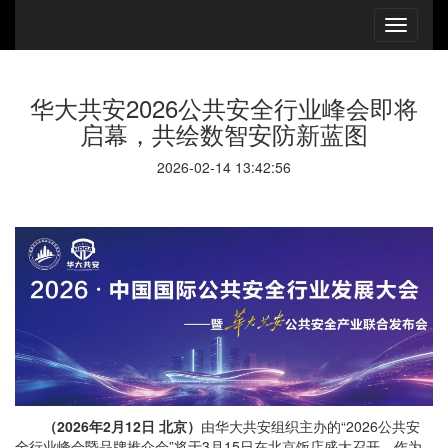
华大共安2026公共安全行业峰会即将
启幕，共绘数智安防新蓝图
2026-02-14 13:42:56
（
2026年2月12日 北京
）
由华大共安组织主办的“2026公共安
全行业峰会暨品牌推介会”将于3月15日在北京饭店盛大召开。作为