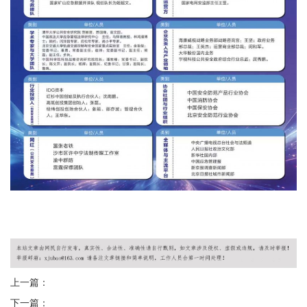
上一篇：
下一篇：