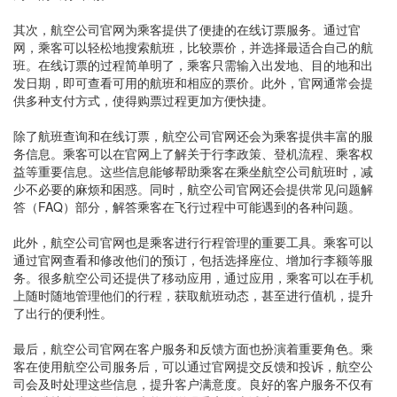
其次，航空公司官网为乘客提供了便捷的在线订票服务。通过官
网，乘客可以轻松地搜索航班，比较票价，并选择最适合自己的航
班。在线订票的过程简单明了，乘客只需输入出发地、目的地和出
发日期，即可查看可用的航班和相应的票价。此外，官网通常会提
供多种支付方式，使得购票过程更加方便快捷。
除了航班查询和在线订票，航空公司官网还会为乘客提供丰富的服
务信息。乘客可以在官网上了解关于行李政策、登机流程、乘客权
益等重要信息。这些信息能够帮助乘客在乘坐航空公司航班时，减
少不必要的麻烦和困惑。同时，航空公司官网还会提供常见问题解
答（FAQ）部分，解答乘客在飞行过程中可能遇到的各种问题。
此外，航空公司官网也是乘客进行行程管理的重要工具。乘客可以
通过官网查看和修改他们的预订，包括选择座位、增加行李额等服
务。很多航空公司还提供了移动应用，通过应用，乘客可以在手机
上随时随地管理他们的行程，获取航班动态，甚至进行值机，提升
了出行的便利性。
最后，航空公司官网在客户服务和反馈方面也扮演着重要角色。乘
客在使用航空公司服务后，可以通过官网提交反馈和投诉，航空公
司会及时处理这些信息，提升客户满意度。良好的客户服务不仅有