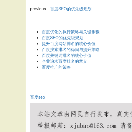
previous：
百度SEO的优先级规划
百度优化的执行策略与关键步骤
百度SEO的优先级规划
提升百度网站排名的核心价值
百度搜索排名的稳固与提升策略
百度关键词排名的核心价值
企业追求百度排名的意义
百度推广的策略
百度seo