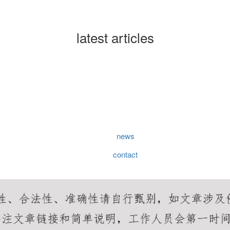
latest articles
news
contact