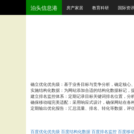
泊头信息港
房产家居
教育科研
国际资
确立优化优先级：基于业务目标与竞争分析，确定核心
实施结构化数据：为网站添加合适的结构化数据标记，
建立排名监控体系：定期记录目标关键词排名位置，分
确保移动端完美适配：采用响应式设计，确保网站在各
定期输出优化报告：汇总流量、排名、转化等数据，评
百度优化优先级
百度结构化数据
百度排名监控
百度移