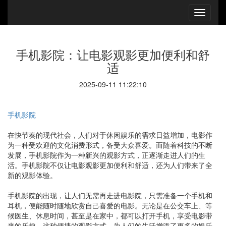
手机影院：让电影观影更加便利和舒
适
2025-09-11 11:22:10
手机影院
在快节奏的现代社会，人们对于休闲娱乐的需求日益增加，电影作
为一种受欢迎的文化消费形式，备受大众喜爱。而随着科技的不断
发展，手机影院作为一种新兴的观影方式，正逐渐走进人们的生
活。手机影院不仅让电影观影更加便利和舒适，还为人们带来了全
新的观影体验。
手机影院的出现，让人们无需再走进电影院，只需准备一个手机和
耳机，便能随时随地欣赏自己喜爱的电影。无论是在公交车上、等
候医生、休息时间，甚至是在家中，都可以打开手机，享受电影带
来的乐趣。这种便捷的观影方式，为人们的生活增添了更多的娱乐