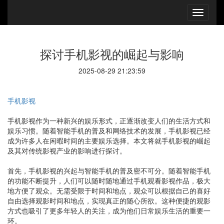
探讨手机影视的崛起与影响
2025-08-29 21:23:59
手机影视
手机影视作为一种新兴的娱乐形式，正逐渐改变人们的生活方式和
娱乐习惯。随着智能手机的普及和网络技术的发展，手机影视已经
成为许多人在闲暇时间的主要娱乐选择。本文将就手机影视的崛起
及其对传统影视产业的影响进行探讨。
首先，手机影视的兴起与智能手机的普及密不可分。随着智能手机
的功能不断提升，人们可以随时随地通过手机观看影视作品，极大
地方便了观众。无需受限于时间和地点，观众可以根据自己的喜好
自由选择观影时间和地点，实现真正的随心所欲。这种便捷的观影
方式也吸引了更多年轻人的关注，成为他们日常娱乐生活的重要一
环。