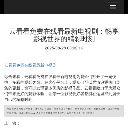
云看看免费在线看最新电视剧：畅享
影视世界的精彩时刻
2025-08-28 03:02:16
云看看免费在线看最新电视剧
综合来看，云看看免费在线看最新电视剧为观众们打开了一扇便
捷、多彩的观影之窗。在这个平台上，观众们可以尽情追逐热门剧
集的更新，也可以发现更多优质的影视作品。云看看致力于为观众
们带来更好的观影体验，让每一位影视爱好者都能在这里找到属于
自己的精彩时刻。
上一篇：