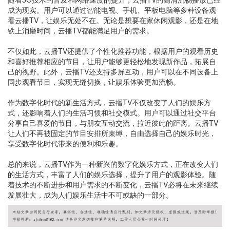
成为现实。用户可以通过智能电视、手机、平板电脑等多种设备观
看云播TV，让娱乐无处不在。无论是想要在家休闲观影，还是在地
铁上消磨时间，云播TV都能满足用户的需求。
不仅如此，云播TV还提供了个性化推荐功能，根据用户的观看历史
和喜好推荐相应的节目，让用户能够更轻松地发现新作品，拓展自
己的视野。此外，云播TV还支持多屏互动，用户可以在不同设备上
同步观看节目，实现无缝切换，让娱乐体验更加流畅。
作为数字化时代的新生活方式，云播TV不仅改变了人们的娱乐方
式，还影响着人们的生活习惯和社交模式。用户可以通过社交平台
分享自己喜爱的节目，与朋友互动交流，拉近彼此的距离。云播TV
让人们不再被固定的节目安排所束缚，自由选择自己的娱乐时光，
享受数字化时代带来的便利和乐趣。
总的来说，云播TV作为一种新兴的数字化娱乐方式，正在改变人们
的生活方式，丰富了人们的娱乐选择，提升了用户的观影体验。随
着技术的不断进步和用户需求的不断变化，云播TV必将在未来继续
发展壮大，成为人们娱乐生活中不可或缺的一部分。