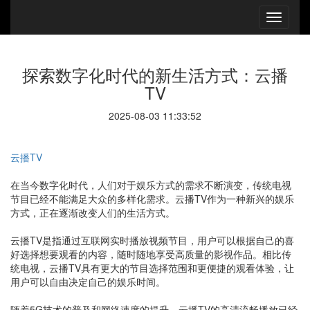
探索数字化时代的新生活方式：云播
TV
2025-08-03 11:33:52
云播TV
在当今数字化时代，人们对于娱乐方式的需求不断演变，传统电视
节目已经不能满足大众的多样化需求。云播TV作为一种新兴的娱乐
方式，正在逐渐改变人们的生活方式。
云播TV是指通过互联网实时播放视频节目，用户可以根据自己的喜
好选择想要观看的内容，随时随地享受高质量的影视作品。相比传
统电视，云播TV具有更大的节目选择范围和更便捷的观看体验，让
用户可以自由决定自己的娱乐时间。
随着5G技术的普及和网络速度的提升，云播TV的高清流畅播放已经