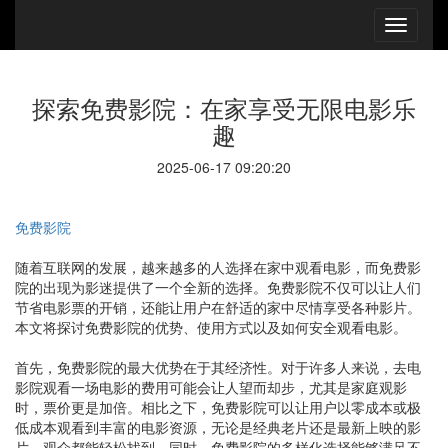
探索免费影院：在家享受无限电影乐
趣
2025-06-17 09:20:20
免费影院
随着互联网的发展，越来越多的人选择在家中观看电影，而免费影
院的出现为影迷提供了一个全新的选择。免费影院不仅可以让人们
节省电影票的开销，还能让用户在舒适的家中尽情享受各种影片。
本文将探讨免费影院的优势、使用方式以及如何安全观看电影。
首先，免费影院的最大优势在于其经济性。对于许多人来说，去电
影院观看一场电影的费用可能会让人望而却步，尤其是家庭观影
时，票价更是加倍。相比之下，免费影院可以让用户以零成本或极
低成本观看到丰富的电影资源，无论是经典老片还是最新上映的影
片，观众都能轻松找到。同时，免费影院的多样化选择能够满足不