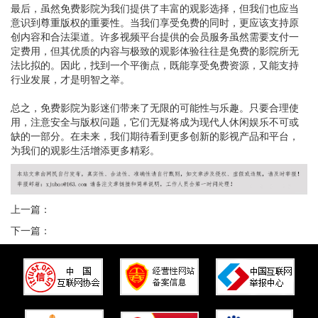
最后，虽然免费影院为我们提供了丰富的观影选择，但我们也应当
意识到尊重版权的重要性。当我们享受免费的同时，更应该支持原
创内容和合法渠道。许多视频平台提供的会员服务虽然需要支付一
定费用，但其优质的内容与极致的观影体验往往是免费的影院所无
法比拟的。因此，找到一个平衡点，既能享受免费资源，又能支持
行业发展，才是明智之举。
总之，免费影院为影迷们带来了无限的可能性与乐趣。只要合理使
用，注意安全与版权问题，它们无疑将成为现代人休闲娱乐不可或
缺的一部分。在未来，我们期待看到更多创新的影视产品和平台，
为我们的观影生活增添更多精彩。
上一篇：
下一篇：