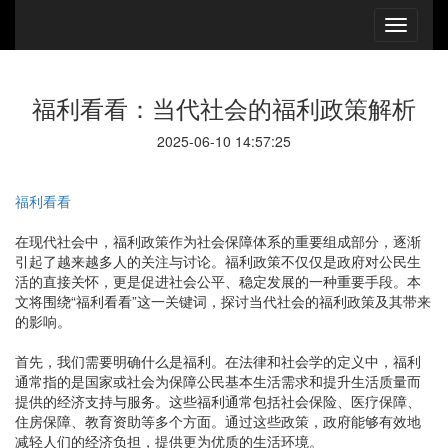
福利看看：当代社会的福利政策解析
2025-06-10 14:57:25
福利看看
在现代社会中，福利政策作为社会保障体系的重要组成部分，逐渐
引起了越来越多人的关注与讨论。福利政策不仅仅是政府对公民生
活的直接关怀，更是促进社会公平、稳定发展的一种重要手段。本
文将围绕“福利看看”这一关键词，探讨当代社会的福利政策及其带来
的影响。
首先，我们需要明确什么是福利。在法律和社会学的定义中，福利
通常指的是国家或社会为保障公民基本生活需求和提升生活质量而
提供的经济支持与服务。这些福利通常包括社会保险、医疗保障、
住房保障、教育资助等多个方面。通过这些政策，政府能够有效地
减轻人们的经济负担，提供更为优质的生活环境。