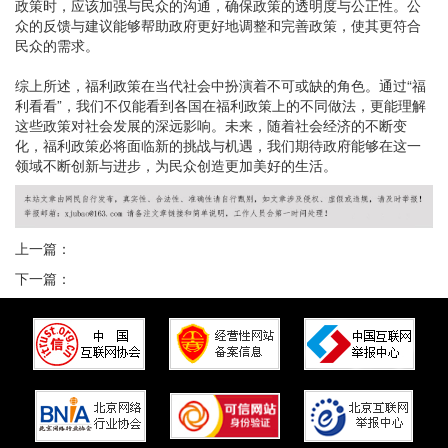
政策时，应该加强与民众的沟通，确保政策的透明度与公正性。公
众的反馈与建议能够帮助政府更好地调整和完善政策，使其更符合
民众的需求。
综上所述，福利政策在当代社会中扮演着不可或缺的角色。通过“福
利看看”，我们不仅能看到各国在福利政策上的不同做法，更能理解
这些政策对社会发展的深远影响。未来，随着社会经济的不断变
化，福利政策必将面临新的挑战与机遇，我们期待政府能够在这一
领域不断创新与进步，为民众创造更加美好的生活。
上一篇：
下一篇：