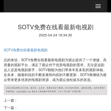
SOTV免费在线看最新电视剧
2025-04-24 18:34:30
SOTV免费在线看最新电视剧
总的来说，SOTV免费在线看最新电视剧为观众提供了一个便捷、高
质量的观影平台，满足了观众对于优质电视剧的需求。无论是追剧
达人还是电视剧新手，SOTV都能为他们带来丰富多彩的观影体验。
在未来，随着科技的不断发展和内容的不断更新，SOTV将继续为观
众带来更多优质的电视剧资源，成为观众放松娱乐的首选。
上一篇：
下一篇：