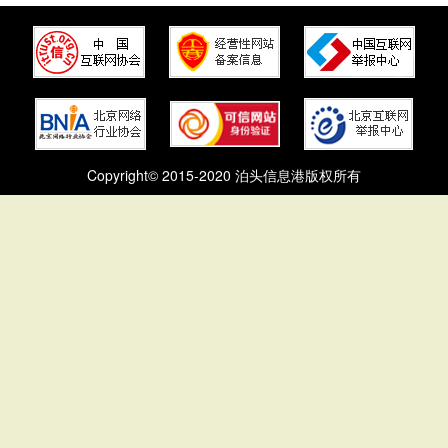
Copyright© 2015-2020 泊头信息港版权所有