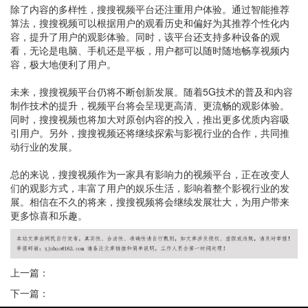
除了内容的多样性，搜搜视频平台还注重用户体验。通过智能推荐
算法，搜搜视频可以根据用户的观看历史和偏好为其推荐个性化内
容，提升了用户的观影体验。同时，该平台还支持多种设备的观
看，无论是电脑、手机还是平板，用户都可以随时随地畅享视频内
容，极大地便利了用户。
未来，搜搜视频平台仍将不断创新发展。随着5G技术的普及和内容
制作技术的提升，视频平台将会呈现更高清、更流畅的观影体验。
同时，搜搜视频也将加大对原创内容的投入，推出更多优质内容吸
引用户。另外，搜搜视频还将继续探索与影视行业的合作，共同推
动行业的发展。
总的来说，搜搜视频作为一家具有影响力的视频平台，正在改变人
们的观影方式，丰富了用户的娱乐生活，影响着整个影视行业的发
展。相信在不久的将来，搜搜视频将会继续发展壮大，为用户带来
更多惊喜和乐趣。
上一篇：
下一篇：