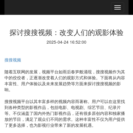
探讨搜搜视频：改变人们的观影体验
2025-04-24 16:52:00
搜搜视频
随着互联网的发展，视频平台如雨后春笋般涌现，搜搜视频作为其
中的佼佼者，正逐渐改变着人们的观影方式和体验。下面将从内容
丰富性、用户体验以及未来发展趋势等方面来探讨搜搜视频的影
响。
搜搜视频平台以其丰富多样的视频内容而著称。用户可以在这里找
到各种类型的影视作品，包括电影、电视剧、综艺节目、纪录片
等。不仅涵盖了国内外热门影视作品，还有很多原创内容和独家播
放的节目，满足了观众们不同的需求。这种丰富性不仅为用户提供
了更多选择，也为影视行业带来了新的发展机遇。