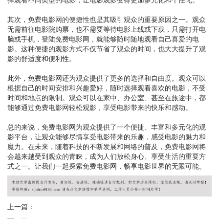
其次，免费电影网的便捷性也是其吸引观众的重要原因之一。观众
无需前往电影院购票，也不需要等待电影上线或下载，只需打开电
脑或手机，登陆免费电影网，就能够随时随地观看自己喜爱的电
影。这种便捷的观影方式不仅节省了观众的时间，也大大提升了观
影的舒适度和便利性。
此外，免费电影网还为观众提供了更多的选择和自由度。观众可以
根据自己的时间安排和兴趣爱好，随时选择观看喜欢的电影，不受
时间和地点的限制。观众可以在家中、办公室、甚至在旅途中，都
能够通过免费电影网轻松观影，享受电影带来的快乐和感动。
总的来说，免费电影网为观众提供了一个便捷、丰富和多元化的观
影平台，让观众能够尽情享受电影带来的乐趣，感受电影的魅力和
魔力。在未来，随着科技的不断发展和网络的普及，免费电影网将
会越来越受到观众的青睐，成为人们放松身心、享受生活的重要方
式之一。让我们一起探索免费电影网，畅享电影世界的无限可能。
上一篇：