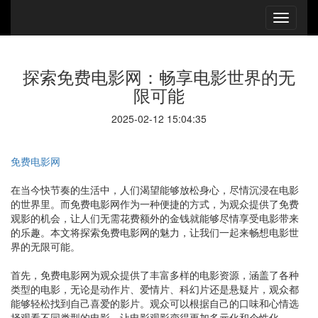
探索免费电影网：畅享电影世界的无
限可能
2025-02-12 15:04:35
免费电影网
在当今快节奏的生活中，人们渴望能够放松身心，尽情沉浸在电影
的世界里。而免费电影网作为一种便捷的方式，为观众提供了免费
观影的机会，让人们无需花费额外的金钱就能够尽情享受电影带来
的乐趣。本文将探索免费电影网的魅力，让我们一起来畅想电影世
界的无限可能。
首先，免费电影网为观众提供了丰富多样的电影资源，涵盖了各种
类型的电影，无论是动作片、爱情片、科幻片还是悬疑片，观众都
能够轻松找到自己喜爱的影片。观众可以根据自己的口味和心情选
择观看不同类型的电影，让电影观影变得更加多元化和个性化。