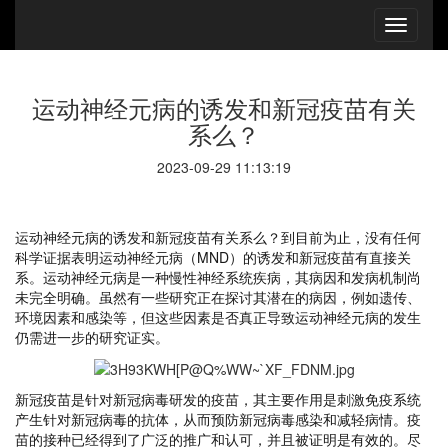
运动神经元病的诱发和新冠疫苗有关
系么？
2023-09-29 11:13:19
运动神经元病的诱发和新冠疫苗有关系么？到目前为止，没有任何
科学证据表明运动神经元病（MND）的诱发和新冠疫苗有直接关
系。运动神经元病是一种慢性神经系统疾病，其病因和发病机制尚
未完全明确。虽然有一些研究正在探讨其潜在的病因，例如遗传、
环境因素和感染等，但这些因素是否真正导致运动神经元病的发生
仍需进一步的研究证实。
新冠疫苗是针对新冠病毒研发的疫苗，其主要作用是刺激免疫系统
产生针对新冠病毒的抗体，从而预防新冠病毒感染和减轻病情。疫
苗的接种已经得到了广泛的推广和认可，并且被证明是有效的。尽