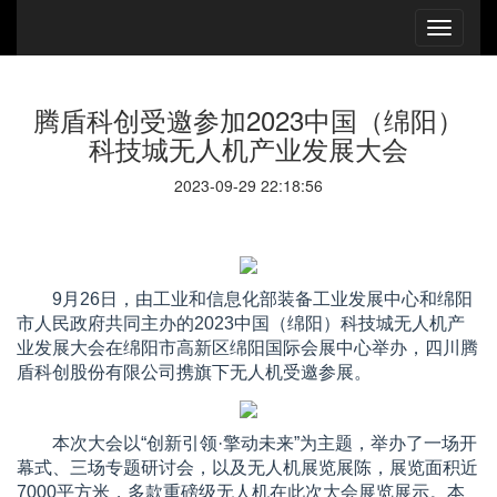
腾盾科创受邀参加2023中国（绵阳）
科技城无人机产业发展大会
2023-09-29 22:18:56
9月26日，由工业和信息化部装备工业发展中心和绵阳
市人民政府共同主办的2023中国（绵阳）科技城无人机产
业发展大会在绵阳市高新区绵阳国际会展中心举办，四川腾
盾科创股份有限公司携旗下无人机受邀参展。
本次大会以“创新引领·擎动未来”为主题，举办了一场开
幕式、三场专题研讨会，以及无人机展览展陈，展览面积近
7000平方米，多款重磅级无人机在此次大会展览展示。本