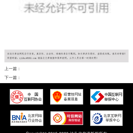
上一篇：
下一篇：