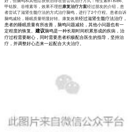
好，但脑鸣和其他症状依旧存在曾尝试治疗方式：维生素B1和B6、
甲钴胺、谷维素等，效果不理想
康复治疗方案
经过朋友的介绍，患
者尝试了滋肾生髓疗法的方式治疗脑鸣，进行了2个疗程。患者自诉
经过滋肾生髓疗法治疗，
脑鸣减轻，睡眠质量明显好转。康复效果
患者的睡眠质量有所改善，脑鸣问题减轻，其他小问题也有一
建议
定程度的恢复。
脑鸣是一种长期时间积累形成的疾病，治
疗过程需要耐心，同时需要患者积极配合医生的指导，坚持治
疗，并调整好心态来一起配合大夫治疗。