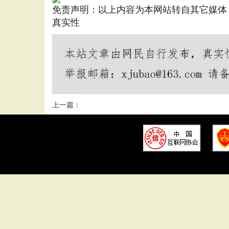
免责声明：以上内容为本网站转自其它媒体
真实性
上一篇：