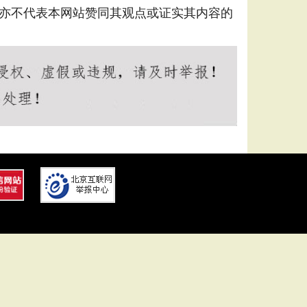
亦不代表本网站赞同其观点或证实其内容的