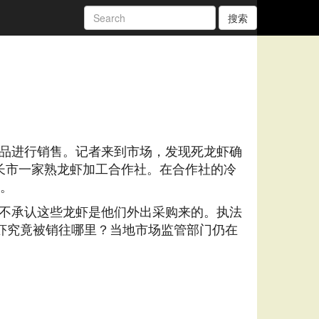
搜索
品进行销售。记者来到市场，发现死龙虾确
长市一家熟龙虾加工合作社。在合作社的冷
吾。
不承认这些龙虾是他们外出采购来的。执法
虾究竟被销往哪里？当地市场监管部门仍在