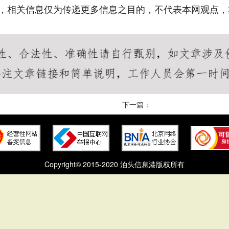
，相关信息仅为传递更多信息之目的，不代表本网观点，
下一篇：
Copyright© 2015-2020 泊头信息港版权所有