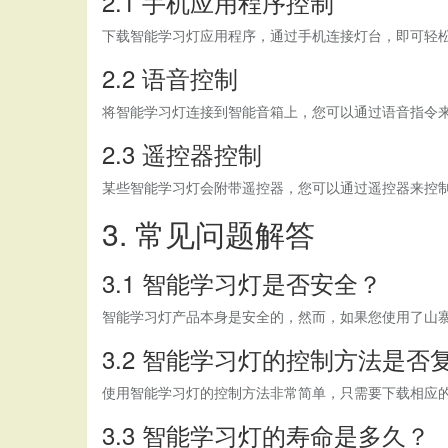
2.1 手机应用程序控制
下载智能学习灯应用程序，通过手机连接灯台，即可轻
2.2 语音控制
将智能学习灯连接到智能音箱上，您可以通过语音指令
2.3 遥控器控制
某些智能学习灯会附带遥控器，您可以通过遥控器来控
3. 常见问题解答
3.1 智能学习灯是否安全？
智能学习灯产品本身是安全的，然而，如果您使用了山
3.2 智能学习灯的控制方法是否
使用智能学习灯的控制方法非常简单，只需要下载相应的
3.3 智能学习灯的寿命是多久？