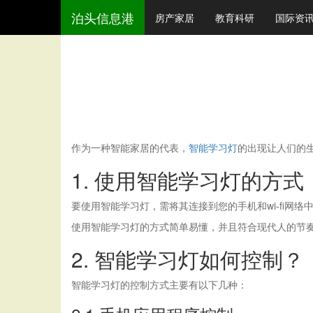
泊头信息港
房产家居
教育科研
国际资
作为一种智能家居的代表，
智能学习灯
的出现让人们的
1. 使用智能学习灯的方式
要使用智能学习灯，需将其连接到您的手机和wi-fi网
使用智能学习灯的方式简单易懂，并且符合现代人的节
2. 智能学习灯如何控制？
智能学习灯的控制方式主要有以下几种：