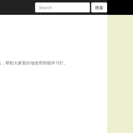
搜索
法，帮助大家更好地使用智能学习灯。
。