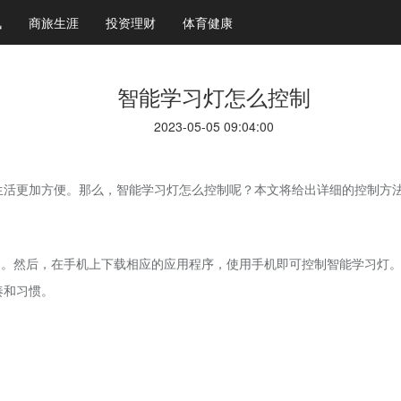
讯
商旅生涯
投资理财
体育健康
智能学习灯怎么控制
2023-05-05 09:04:00
生活更加方便。那么，智能学习灯怎么控制呢？本文将给出详细的控制方
络中。然后，在手机上下载相应的应用程序，使用手机即可控制智能学习灯
奏和习惯。